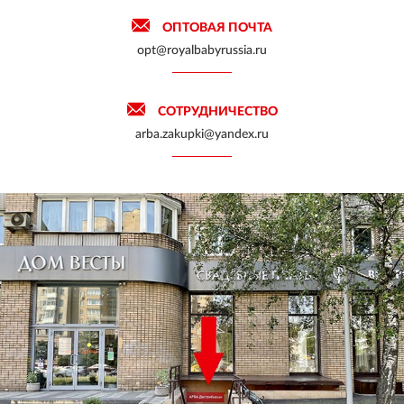
ОПТОВАЯ ПОЧТА
opt@royalbabyrussia.ru
СОТРУДНИЧЕСТВО
arba.zakupki@yandex.ru