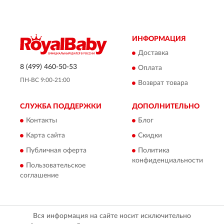
ИНФОРМАЦИЯ
Доставка
8 (499) 460-50-53
Оплата
ПН-ВС 9:00-21:00
Возврат товара
СЛУЖБА ПОДДЕРЖКИ
ДОПОЛНИТЕЛЬНО
Контакты
Блог
Карта сайта
Скидки
Публичная оферта
Политика
конфиденциальности
Пользовательское
соглашение
Вся информация на сайте носит исключительно