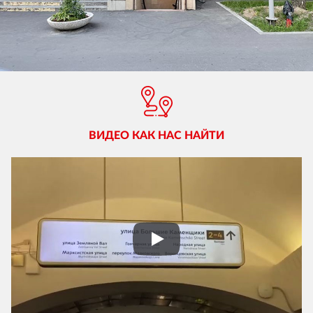
ВИДЕО КАК НАС НАЙТИ
Play