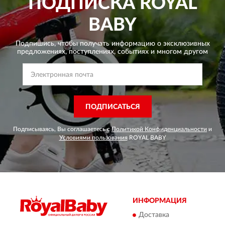
ПОДПИСКА
ROYAL
BABY
Подпишись, чтобы получать информацию о эксклюзивных
предложениях,
поступлениях, событиях и многом другом
ПОДПИСАТЬСЯ
Подписываясь, Вы соглашаетесь с
Политикой Конфиденциальности
и
Условиями пользования
ROYAL BABY
ИНФОРМАЦИЯ
Доставка