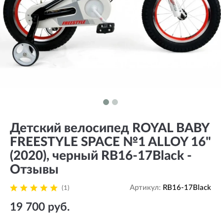
Детский велосипед ROYAL BABY
FREESTYLE SPACE №1 ALLOY 16"
(2020), черный RB16-17Black -
Отзывы
Артикул:
RB16-17Black
(1)
19 700 руб.