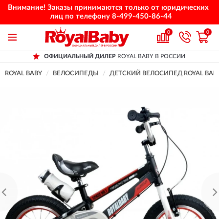
Внимание! Заказы принимаются только от юридических
лиц по телефону
8-499-450-86-44
0
0
ОФИЦИАЛЬНЫЙ ДИЛЕР
ROYAL BABY В РОССИИ
ROYAL BABY
ВЕЛОСИПЕДЫ
ДЕТСКИЙ ВЕЛОСИПЕД ROYAL BABY 