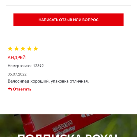
НАПИСАТЬ ОТЗЫВ ИЛИ ВОПРОС
АНДРЕЙ
Номер заказа:
12392
05.07.2022
Велосипед хороший, упаковка отличная.
Ответить