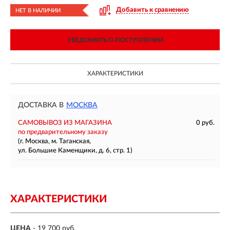
Добавить к сравнению
НЕТ В НАЛИЧИИ
УВЕДОМИТЬ О ПОСТУПЛЕНИИ
ХАРАКТЕРИСТИКИ
ДОСТАВКА В
МОСКВА
САМОВЫВОЗ ИЗ МАГАЗИНА
0 руб.
по предварительному заказу
(г. Москва, м. Таганская,
ул. Большие Каменщики, д. 6, стр. 1)
ХАРАКТЕРИСТИКИ
ЦЕНА
- 19 700 руб.