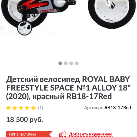
Детский велосипед ROYAL BABY
FREESTYLE SPACE №1 ALLOY 18"
(2020), красный RB18-17Red
Артикул:
RB18-17Red
(1)
18 500 руб.
Добавить к сравнению
НЕТ В НАЛИЧИИ