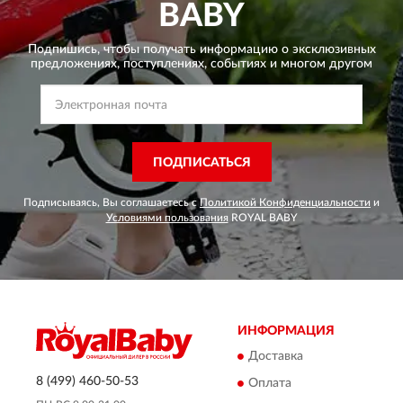
BABY
Подпишись, чтобы получать информацию о эксклюзивных
предложениях,
поступлениях, событиях и многом другом
ПОДПИСАТЬСЯ
Подписываясь, Вы соглашаетесь с
Политикой Конфиденциальности
и
Условиями пользования
ROYAL BABY
ИНФОРМАЦИЯ
Доставка
8 (499) 460-50-53
Оплата