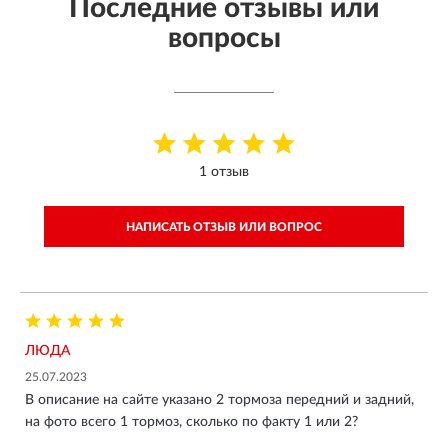
Последние отзывы или
вопросы
1 отзыв
НАПИСАТЬ ОТЗЫВ ИЛИ ВОПРОС
ЛЮДА
25.07.2023
В описание на сайте указано 2 тормоза передний и задний,
на фото всего 1 тормоз, сколько по факту 1 или 2?