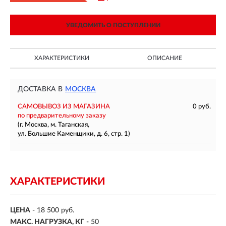
УВЕДОМИТЬ О ПОСТУПЛЕНИИ
ХАРАКТЕРИСТИКИ
ОПИСАНИЕ
ДОСТАВКА В
МОСКВА
САМОВЫВОЗ ИЗ МАГАЗИНА
0 руб.
по предварительному заказу
(г. Москва, м. Таганская,
ул. Большие Каменщики, д. 6, стр. 1)
ХАРАКТЕРИСТИКИ
ЦЕНА
- 18 500 руб.
МАКС. НАГРУЗКА, КГ
-
50