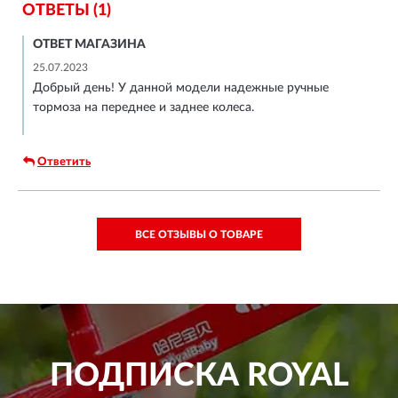
ОТВЕТЫ (1)
ОТВЕТ МАГАЗИНА
25.07.2023
Добрый день! У данной модели надежные ручные
тормоза на переднее и заднее колеса.
Ответить
ВСЕ ОТЗЫВЫ О ТОВАРЕ
ПОДПИСКА
ROYAL