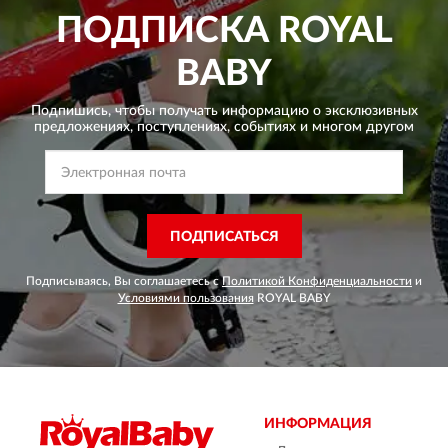
ПОДПИСКА
ROYAL
BABY
Подпишись, чтобы получать информацию о эксклюзивных
предложениях,
поступлениях, событиях и многом другом
ПОДПИСАТЬСЯ
Подписываясь, Вы соглашаетесь с
Политикой Конфиденциальности
и
Условиями пользования
ROYAL BABY
ИНФОРМАЦИЯ