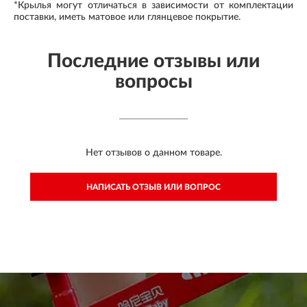
*Крылья могут отличаться в зависимости от комплектации
поставки, иметь матовое или глянцевое покрытие.
Последние отзывы или
вопросы
Нет отзывов о данном товаре.
НАПИСАТЬ ОТЗЫВ ИЛИ ВОПРОС