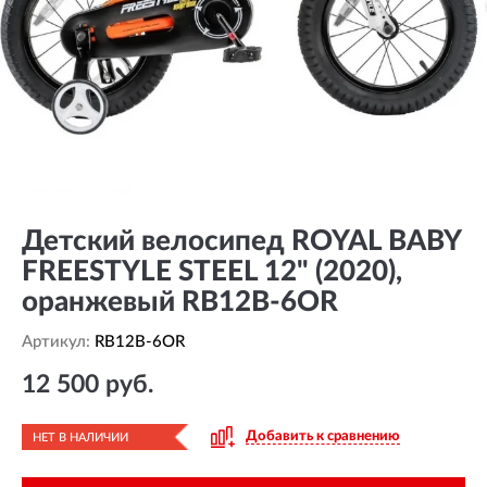
Детский велосипед ROYAL BABY
FREESTYLE STEEL 12" (2020),
оранжевый RB12B-6OR
Артикул:
RB12B-6OR
12 500 руб.
Добавить к сравнению
НЕТ В НАЛИЧИИ