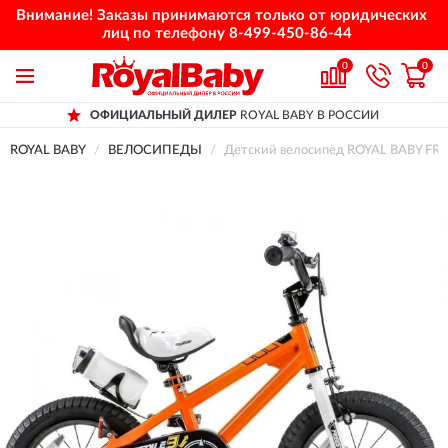
Внимание! Заказы принимаются только от юридических
лиц по телефону
8-499-450-86-44
0
0
ОФИЦИАЛЬНЫЙ ДИЛЕР
ROYAL BABY В РОССИИ
ROYAL BABY
ВЕЛОСИПЕДЫ
Детский велосипед ROYAL BABY FRE