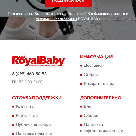
ПОДПИСАТЬСЯ
Подписываясь, Вы соглашаетесь с
Политикой Конфиденциальности
и
Условиями пользования
ROYAL BABY
ИНФОРМАЦИЯ
Доставка
8 (499) 460-50-53
Оплата
ПН-ВС 9:00-21:00
Возврат товара
СЛУЖБА ПОДДЕРЖКИ
ДОПОЛНИТЕЛЬНО
Контакты
Блог
Карта сайта
Скидки
Публичная оферта
Политика
конфиденциальности
Пользовательское