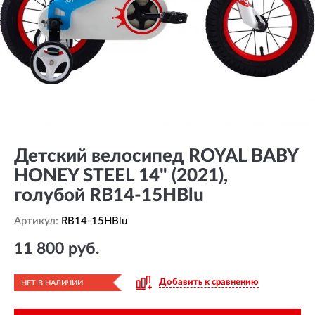
Детский велосипед ROYAL BABY
HONEY STEEL 14" (2021),
голубой RB14-15HBlu
Артикул:
RB14-15HBlu
11 800 руб.
Добавить к сравнению
НЕТ В НАЛИЧИИ