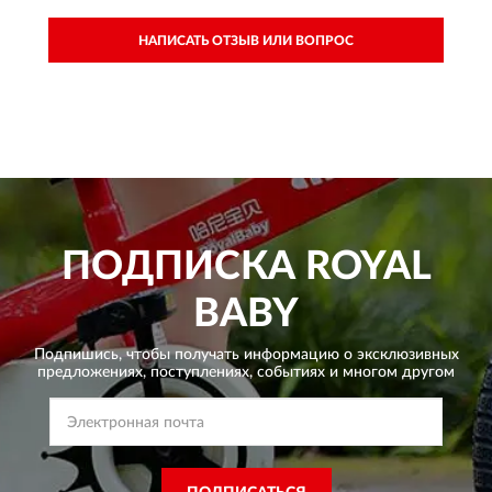
НАПИСАТЬ ОТЗЫВ ИЛИ ВОПРОС
ПОДПИСКА
ROYAL
BABY
Подпишись, чтобы получать информацию о эксклюзивных
предложениях,
поступлениях, событиях и многом другом