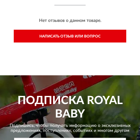
Нет отзывов о данном товаре.
НАПИСАТЬ ОТЗЫВ ИЛИ ВОПРОС
ПОДПИСКА
ROYAL
BABY
Подпишись, чтобы получать информацию о эксклюзивных
предложениях,
поступлениях, событиях и многом другом