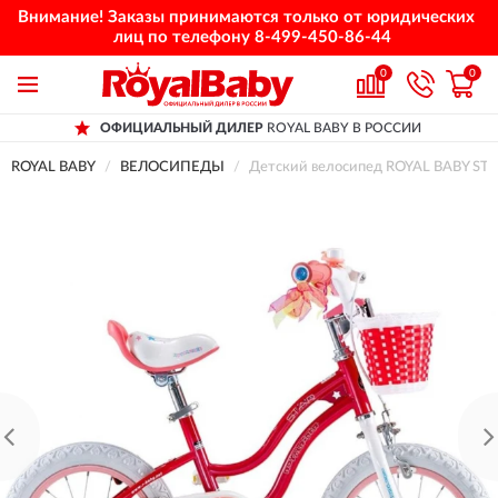
Внимание! Заказы принимаются только от юридических
лиц по телефону
8-499-450-86-44
0
0
ОФИЦИАЛЬНЫЙ ДИЛЕР
ROYAL BABY В РОССИИ
ROYAL BABY
ВЕЛОСИПЕДЫ
Детский велосипед ROYAL BABY STAR