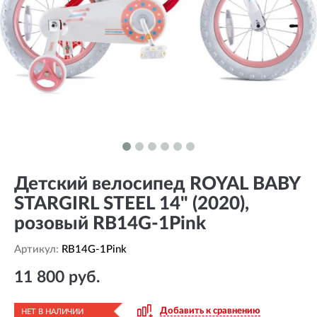
Детский велосипед ROYAL BABY
STARGIRL STEEL 14" (2020),
розовый RB14G-1Pink
Артикул:
RB14G-1Pink
11 800 руб.
Добавить к сравнению
НЕТ В НАЛИЧИИ