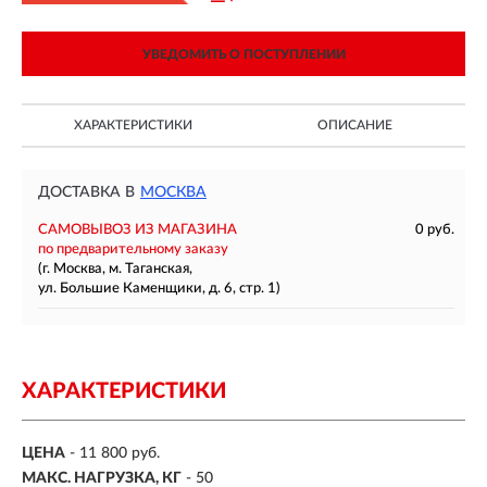
УВЕДОМИТЬ О ПОСТУПЛЕНИИ
ХАРАКТЕРИСТИКИ
ОПИСАНИЕ
ДОСТАВКА В
МОСКВА
САМОВЫВОЗ ИЗ МАГАЗИНА
0 руб.
по предварительному заказу
(г. Москва, м. Таганская,
ул. Большие Каменщики, д. 6, стр. 1)
ХАРАКТЕРИСТИКИ
ЦЕНА
- 11 800 руб.
МАКС. НАГРУЗКА, КГ
-
50