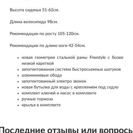
Высота сиденья 51-62см.
Длина велосипеда 98см.
Рекомендации по росту 105-120см.
Рекомендации по длине ноги 42-54см.
новая геометрия стальной рамы Freestyle с более
низкой кареткой
запатентованная система быстросьемных шатунов
алюминиевые обода
запатентованный электро звонок
новая бутылка для воды с креплением под седло
комплект ключей и насос в комплекте
ручные тормоза
крылья в комплекте
Последние отзывы или вопрос