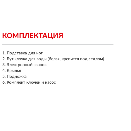
КОМПЛЕКТАЦИЯ
Подставка для ног
Бутылочка для воды (белая, крепится под седлом)
Электронный звонок
Крылья
Подножка
Комплект ключей и насос