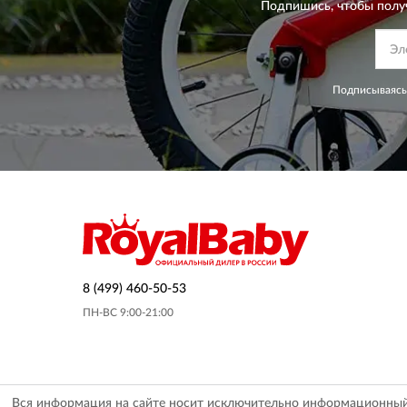
Подпишись, чтобы полу
Подписываясь
8 (499) 460-50-53
ПН-ВС 9:00-21:00
Вся информация на сайте носит исключительно информационный х