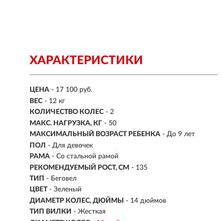
ХАРАКТЕРИСТИКИ
ЦЕНА
- 17 100 руб.
ВЕС
- 12 кг
КОЛИЧЕСТВО КОЛЕС
- 2
МАКС. НАГРУЗКА, КГ
-
50
МАКСИМАЛЬНЫЙ ВОЗРАСТ РЕБЕНКА
-
До 9 лет
ПОЛ
- Для девочек
РАМА
- Со стальной рамой
РЕКОМЕНДУЕМЫЙ РОСТ, СМ
- 135
ТИП
- Беговел
ЦВЕТ
- Зеленый
ДИАМЕТР КОЛЕС, ДЮЙМЫ
-
14 дюймов
ТИП ВИЛКИ
- Жесткая