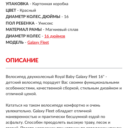
УПАКОВКА
- Картонная коробка
ЦВЕТ
- Красный
ДИАМЕТР КОЛЕС, ДЮЙМЫ
-
16
ПОЛ РЕБЕНКА
- Унисекс
МАТЕРИАЛ РАМЫ
- Магниевый сплав
ДИАМЕТР КОЛЕС
-
16 дюймов
МОДЕЛЬ
-
Galaxy Fleet
ОПИСАНИЕ
Велосипед двухколесный Royal Baby Galaxy Fleet 16" -
детский велосипед порадует Вас своими функциональными
особенностями, качественной сборкой, стильным дизайном и
отличной ценой.
Кататься на таком велосипеде комфортно и очень
увлекательно. Galaxy Fleet обладает отличной
маневренностью и практически бесшумной ездой по
асфальту. Способен преодолеть высокую траву, песок и