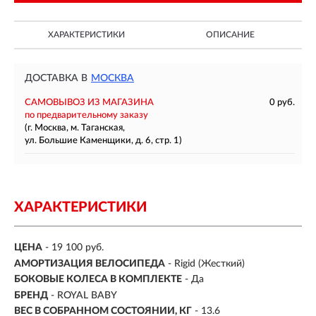
ХАРАКТЕРИСТИКИ
ОПИСАНИЕ
ДОСТАВКА В
МОСКВА
САМОВЫВОЗ ИЗ МАГАЗИНА
0 руб.
по предварительному заказу
(г. Москва, м. Таганская,
ул. Большие Каменщики, д. 6, стр. 1)
ХАРАКТЕРИСТИКИ
ЦЕНА
- 19 100 руб.
АМОРТИЗАЦИЯ ВЕЛОСИПЕДА
- Rigid (Жесткий)
БОКОВЫЕ КОЛЕСА В КОМПЛЕКТЕ
- Да
БРЕНД
- ROYAL BABY
ВЕС В СОБРАННОМ СОСТОЯНИИ, КГ
- 13.6