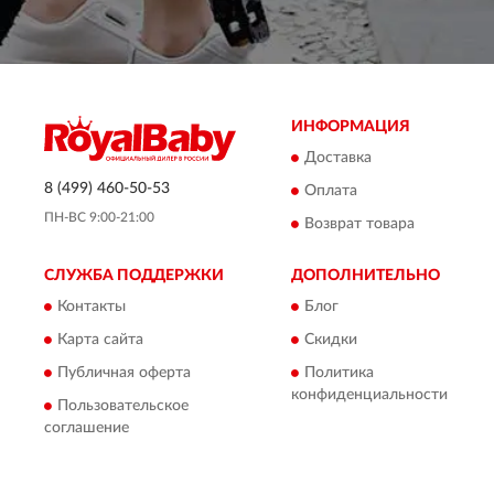
ИНФОРМАЦИЯ
Доставка
8 (499) 460-50-53
Оплата
ПН-ВС 9:00-21:00
Возврат товара
СЛУЖБА ПОДДЕРЖКИ
ДОПОЛНИТЕЛЬНО
Контакты
Блог
Карта сайта
Скидки
Публичная оферта
Политика
конфиденциальности
Пользовательское
соглашение