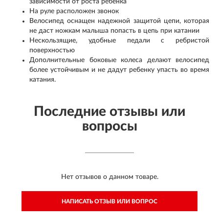
зависимости от роста ребенка
На руле расположен звонок
Велосипед оснащен надежной защитой цепи, которая
не даст ножкам малыша попасть в цепь при катании
Нескользящие, удобные педали с ребристой
поверхностью
Дополнительные боковые колеса делают велосипед
более устойчивым и не дадут ребенку упасть во время
катания.
Последние отзывы или
вопросы
Нет отзывов о данном товаре.
НАПИСАТЬ ОТЗЫВ ИЛИ ВОПРОС