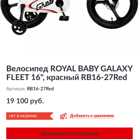
Велосипед ROYAL BABY GALAXY
FLEET 16", красный RB16-27Red
Артикул:
RB16-27Red
19 100 руб.
Добавить к сравнению
НЕТ В НАЛИЧИИ
УВЕДОМИТЬ О ПОСТУПЛЕНИИ