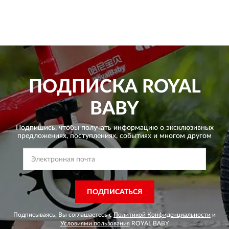
ПОДПИСКА
ROYAL
BABY
Подпишись, чтобы получать информацию о эксклюзивных
предложениях,
поступлениях, событиях и многом другом
ПОДПИСАТЬСЯ
Подписываясь, Вы соглашаетесь с
Политикой Конфиденциальности
и
Условиями пользования
ROYAL BABY