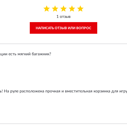
1 отзыв
НАПИСАТЬ ОТЗЫВ ИЛИ ВОПРОС
ции есть мягкий багажник?
! На руле расположена прочная и вместительная корзинка для игр