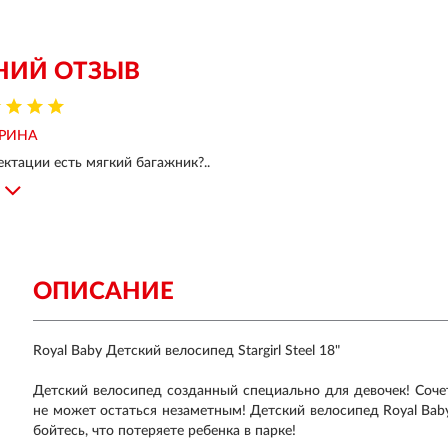
НИЙ ОТЗЫВ
РИНА
ктации есть мягкий багажник?..
ОПИСАНИЕ
Royal Baby Детский велосипед Stargirl Steel 18"
Детский велосипед созданный специально для девочек! Соче
не может остаться незаметным! Детский велосипед Royal Baby
бойтесь, что потеряете ребенка в парке!