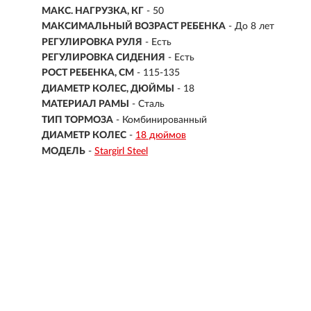
МАКС. НАГРУЗКА, КГ
-
50
МАКСИМАЛЬНЫЙ ВОЗРАСТ РЕБЕНКА
-
До 8 лет
РЕГУЛИРОВКА РУЛЯ
- Есть
РЕГУЛИРОВКА СИДЕНИЯ
- Есть
РОСТ РЕБЕНКА, СМ
- 115-135
ДИАМЕТР КОЛЕС, ДЮЙМЫ
-
18
МАТЕРИАЛ РАМЫ
- Сталь
ТИП ТОРМОЗА
- Комбинированный
ДИАМЕТР КОЛЕС
-
18 дюймов
МОДЕЛЬ
-
Stargirl Steel