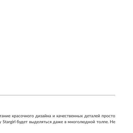
тание красочного дизайна и качественных деталей просто
 Stargirl будет выделяться даже в многолюдной толпе. Не