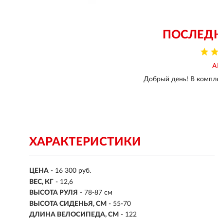
ПОСЛЕД
А
Добрый день! В компле
ХАРАКТЕРИСТИКИ
ЦЕНА
- 16 300 руб.
ВЕС, КГ
- 12,6
ВЫСОТА РУЛЯ
- 78-87 см
ВЫСОТА СИДЕНЬЯ, СМ
- 55-70
ДЛИНА ВЕЛОСИПЕДА, СМ
- 122