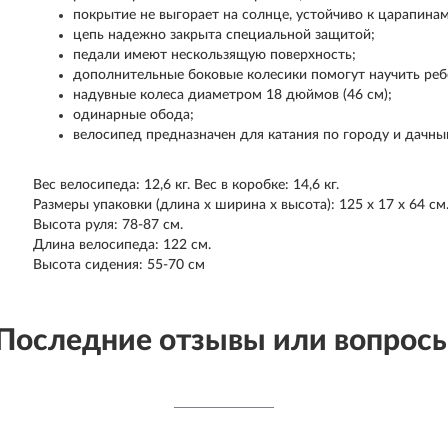
покрытие не выгорает на солнце, устойчиво к царапинам
цепь надежно закрыта специальной защитой;
педали имеют нескользящую поверхность;
дополнительные боковые колесики помогут научить реб
надувные колеса диаметром 18 дюймов (46 см);
одинарные обода;
велосипед предназначен для катания по городу и дачны
Вес велосипеда: 12,6 кг. Вес в коробке: 14,6 кг.
Размеры упаковки (длина х ширина х высота): 125 х 17 х 64 см
Высота руля: 78-87 см.
Длина велосипеда: 122 см.
Высота сидения: 55-70 см
Последние отзывы или вопрос