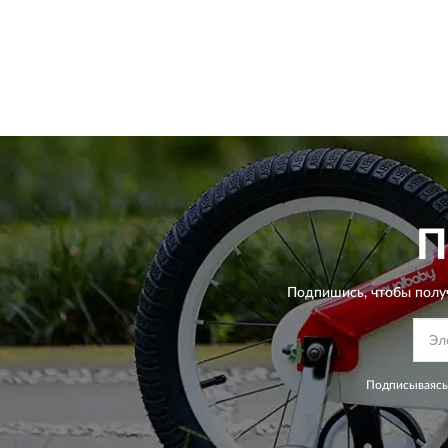
П
Подпишись, чтобы полу
Подписываясь