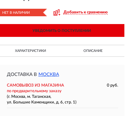
Добавить к сравнению
НЕТ В НАЛИЧИИ
УВЕДОМИТЬ О ПОСТУПЛЕНИИ
ХАРАКТЕРИСТИКИ
ОПИСАНИЕ
ДОСТАВКА В
МОСКВА
САМОВЫВОЗ ИЗ МАГАЗИНА
0 руб.
по предварительному заказу
(г. Москва, м. Таганская,
ул. Большие Каменщики, д. 6, стр. 1)