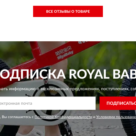
ВСЕ ОТЗЫВЫ О ТОВАРЕ
ОДПИСКА
ROYAL BA
чать информацию о эксклюзивных предложениях,
поступлениях, со
ПОДПИСАТЬ
, Вы соглашаетесь с
Политикой Конфиденциальности
и
Условиями пользовани