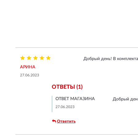
Добрый день! В комплекта
АРИНА
27.06.2023
ОТВЕТЫ (1)
ОТВЕТ МАГАЗИНА
Добрый день
27.06.2023
Ответить