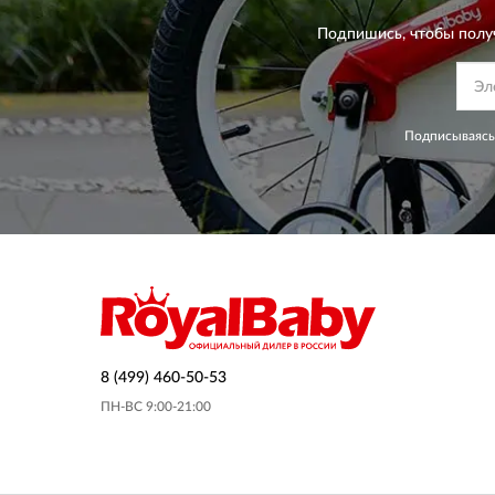
Подпишись, чтобы полу
Подписываясь
8 (499) 460-50-53
ПН-ВС 9:00-21:00